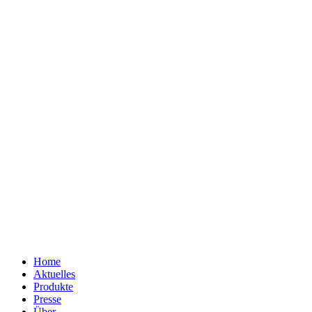
Home
Aktuelles
Produkte
Presse
Über