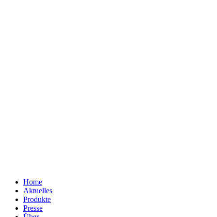
Home
Aktuelles
Produkte
Presse
Über