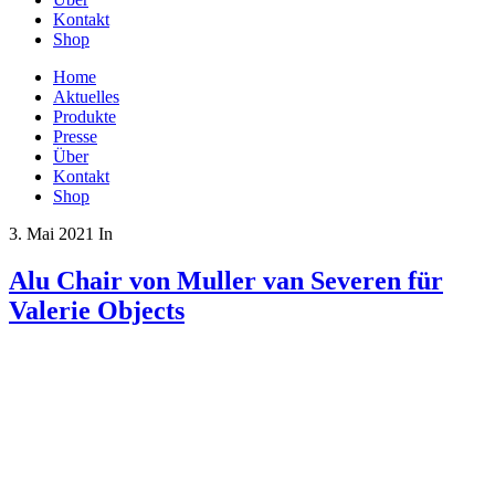
Kontakt
Shop
Home
Aktuelles
Produkte
Presse
Über
Kontakt
Shop
3. Mai 2021
In
Alu Chair von Muller van Severen für
Valerie Objects