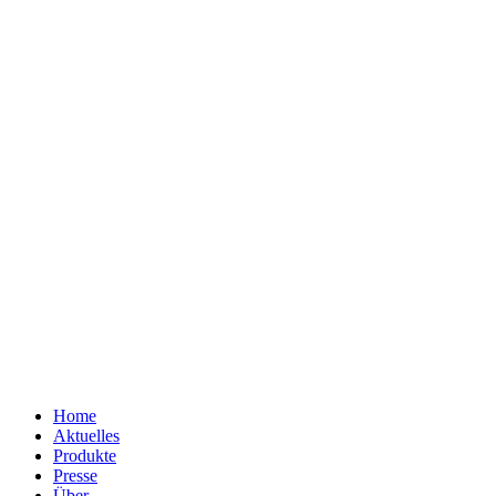
Home
Aktuelles
Produkte
Presse
Über