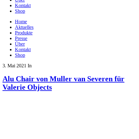
Kontakt
Shop
Home
Aktuelles
Produkte
Presse
Über
Kontakt
Shop
3. Mai 2021
In
Alu Chair von Muller van Severen für
Valerie Objects