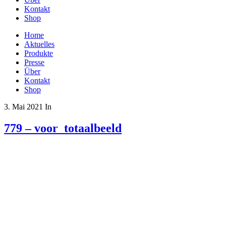
Kontakt
Shop
Home
Aktuelles
Produkte
Presse
Über
Kontakt
Shop
3. Mai 2021
In
779 – voor_totaalbeeld