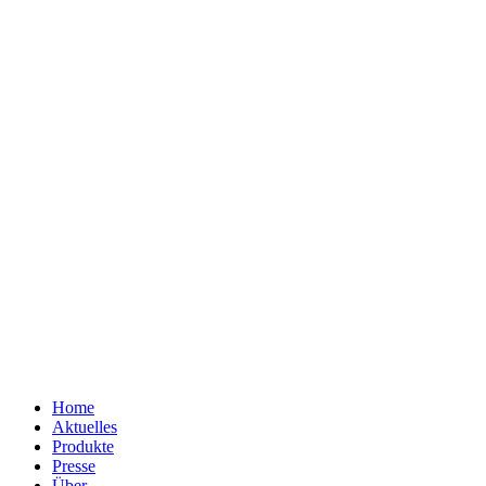
Home
Aktuelles
Produkte
Presse
Über