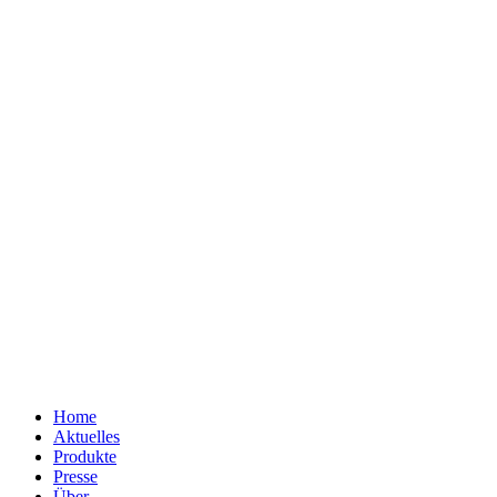
Home
Aktuelles
Produkte
Presse
Über