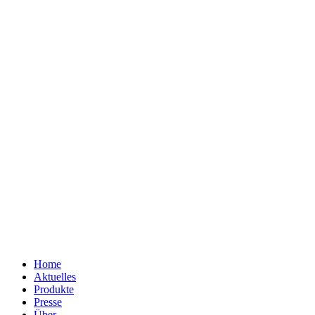
Home
Aktuelles
Produkte
Presse
Über