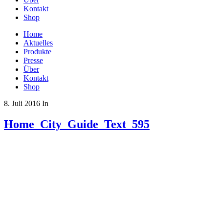
Kontakt
Shop
Home
Aktuelles
Produkte
Presse
Über
Kontakt
Shop
8. Juli 2016
In
Home_City_Guide_Text_595