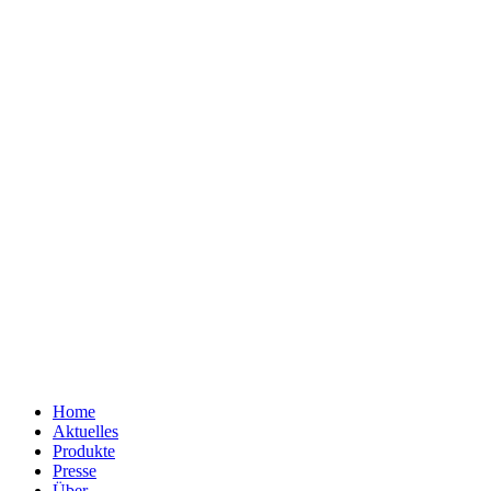
Home
Aktuelles
Produkte
Presse
Über