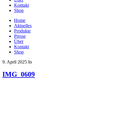
Kontakt
Shop
Home
Aktuelles
Produkte
Presse
Über
Kontakt
Shop
9. April 2025
In
IMG_0609