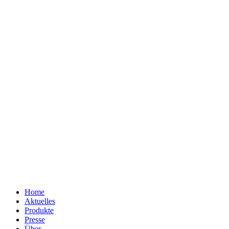
Home
Aktuelles
Produkte
Presse
Über