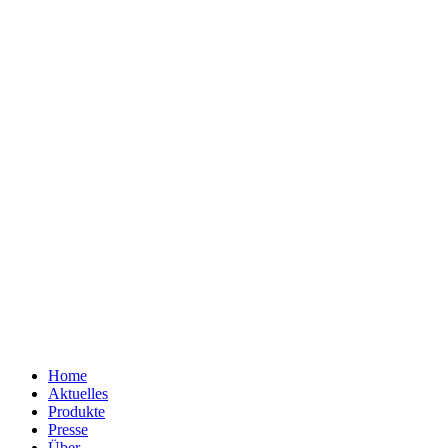
Home
Aktuelles
Produkte
Presse
Über