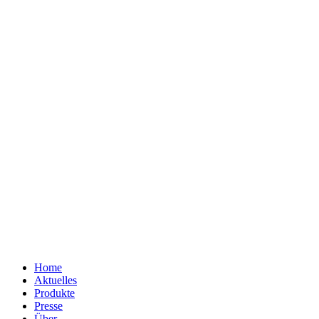
Home
Aktuelles
Produkte
Presse
Über