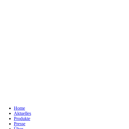
Home
Aktuelles
Produkte
Presse
Über