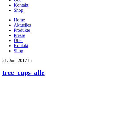
Kontakt
Shop
Home
Aktuelles
Produkte
Presse
Über
Kontakt
Shop
21. Juni 2017
In
tree_cups_alle