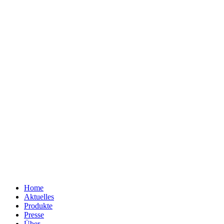
Home
Aktuelles
Produkte
Presse
Über