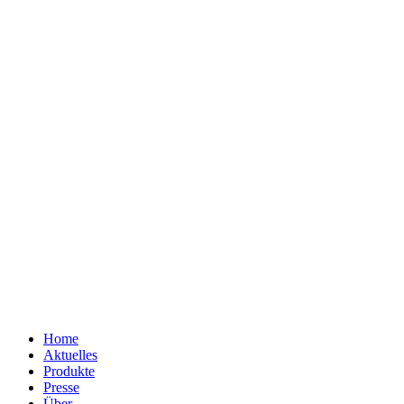
Home
Aktuelles
Produkte
Presse
Über