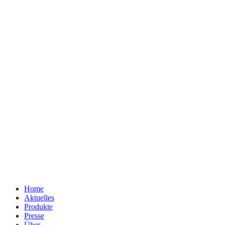
Home
Aktuelles
Produkte
Presse
Über