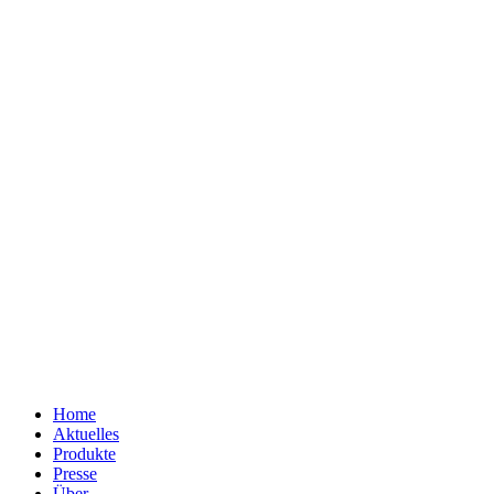
Home
Aktuelles
Produkte
Presse
Über