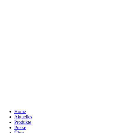
Home
Aktuelles
Produkte
Presse
Über