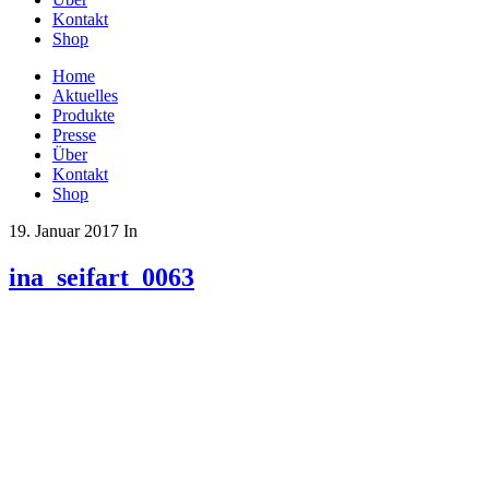
Kontakt
Shop
Home
Aktuelles
Produkte
Presse
Über
Kontakt
Shop
19. Januar 2017
In
ina_seifart_0063