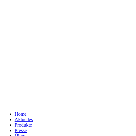
Home
Aktuelles
Produkte
Presse
Über