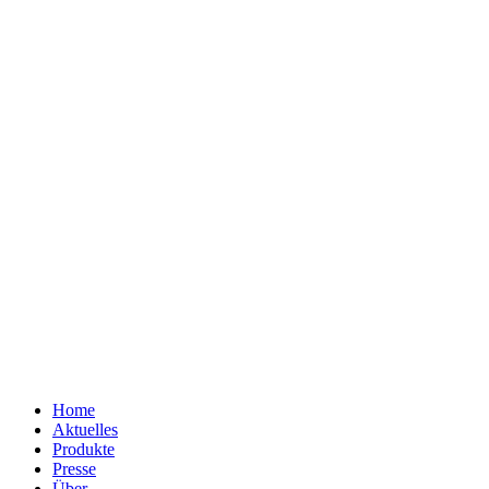
Home
Aktuelles
Produkte
Presse
Über