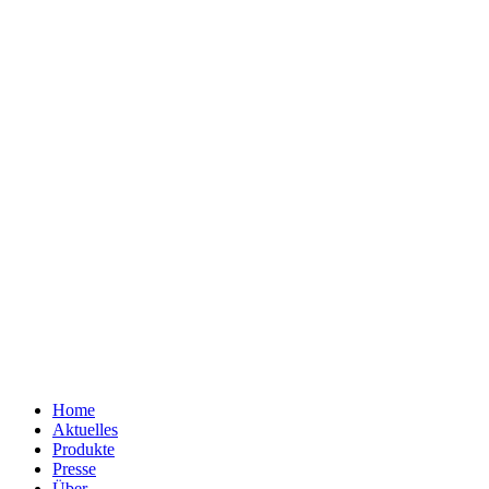
Home
Aktuelles
Produkte
Presse
Über