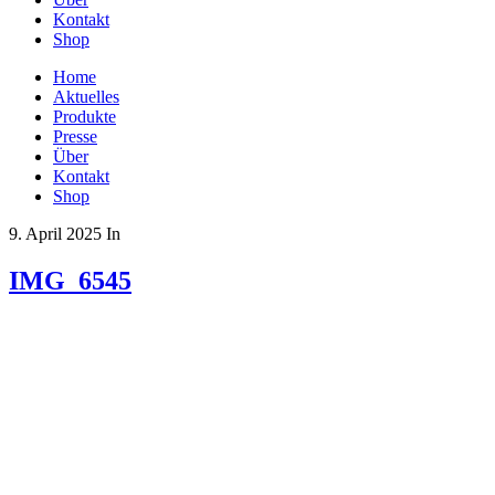
Kontakt
Shop
Home
Aktuelles
Produkte
Presse
Über
Kontakt
Shop
9. April 2025
In
IMG_6545