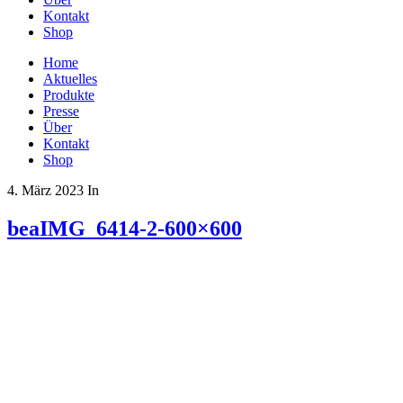
Kontakt
Shop
Home
Aktuelles
Produkte
Presse
Über
Kontakt
Shop
4. März 2023
In
beaIMG_6414-2-600×600