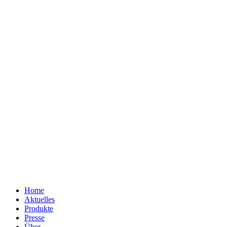
Home
Aktuelles
Produkte
Presse
Über