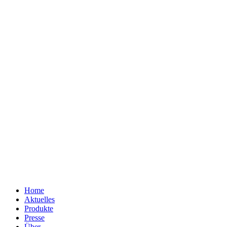
Home
Aktuelles
Produkte
Presse
Über