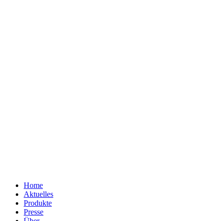
Home
Aktuelles
Produkte
Presse
Über