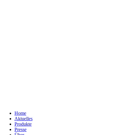
Home
Aktuelles
Produkte
Presse
Über