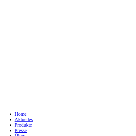
Home
Aktuelles
Produkte
Presse
Über