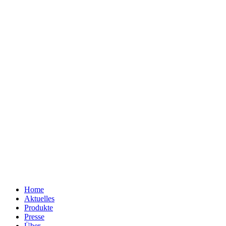
Home
Aktuelles
Produkte
Presse
Über