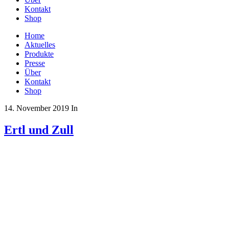
Kontakt
Shop
Home
Aktuelles
Produkte
Presse
Über
Kontakt
Shop
14. November 2019
In
Ertl und Zull