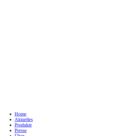
Home
Aktuelles
Produkte
Presse
Über