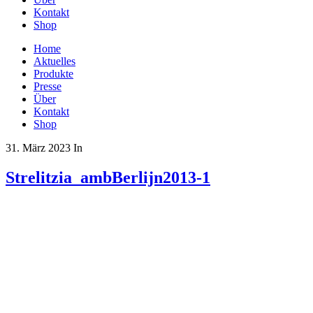
Kontakt
Shop
Home
Aktuelles
Produkte
Presse
Über
Kontakt
Shop
31. März 2023
In
Strelitzia_ambBerlijn2013-1