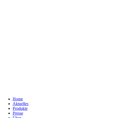
Home
Aktuelles
Produkte
Presse
Über