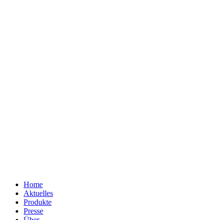
Home
Aktuelles
Produkte
Presse
Über