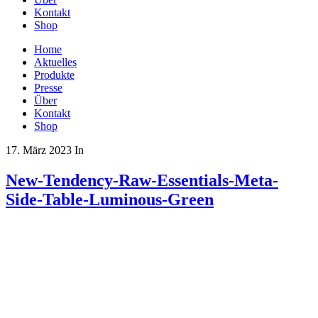
Kontakt
Shop
Home
Aktuelles
Produkte
Presse
Über
Kontakt
Shop
17. März 2023
In
New-Tendency-Raw-Essentials-Meta-
Side-Table-Luminous-Green