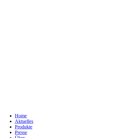
Home
Aktuelles
Produkte
Presse
Über