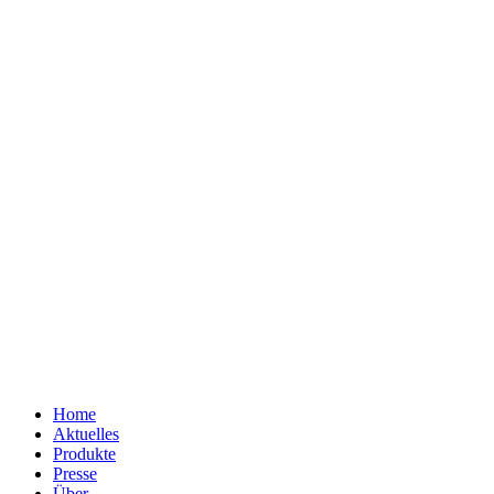
Home
Aktuelles
Produkte
Presse
Über