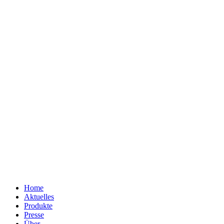
Home
Aktuelles
Produkte
Presse
Über