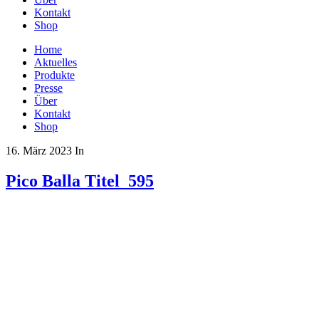
Kontakt
Shop
Home
Aktuelles
Produkte
Presse
Über
Kontakt
Shop
16. März 2023
In
Pico Balla Titel_595