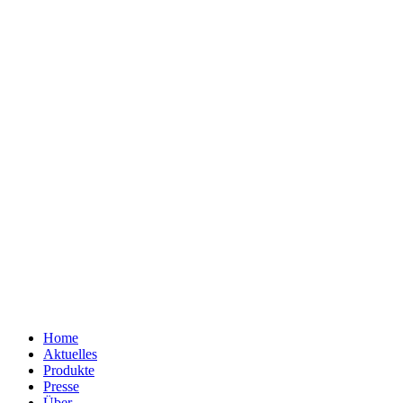
Home
Aktuelles
Produkte
Presse
Über