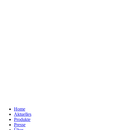
Home
Aktuelles
Produkte
Presse
Über