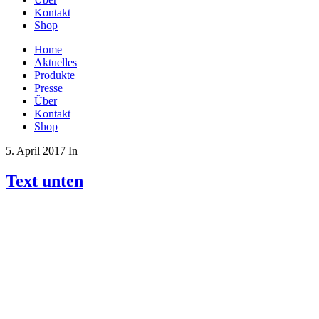
Kontakt
Shop
Home
Aktuelles
Produkte
Presse
Über
Kontakt
Shop
5. April 2017
In
Text unten