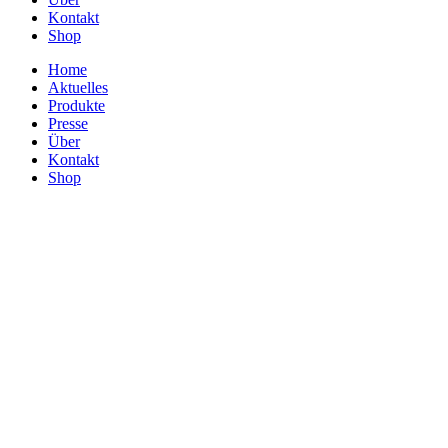
Kontakt
Shop
Home
Aktuelles
Produkte
Presse
Über
Kontakt
Shop