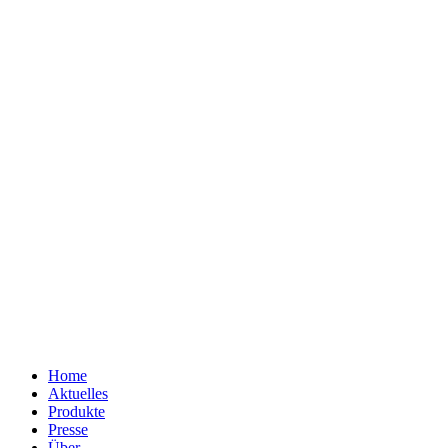
Home
Aktuelles
Produkte
Presse
Über