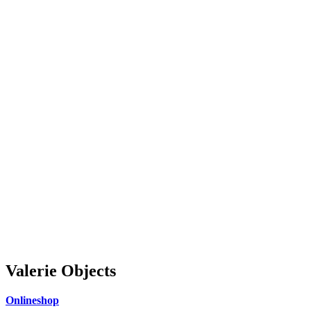
Valerie Objects
Onlineshop