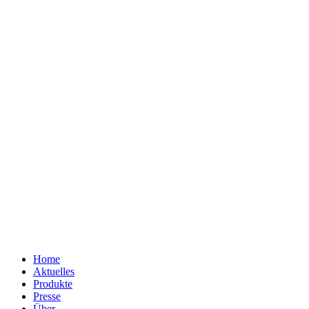
Home
Aktuelles
Produkte
Presse
Über