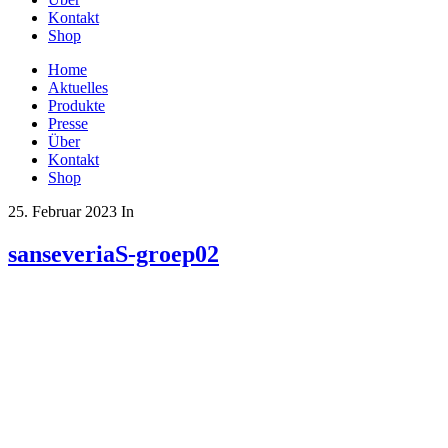
Kontakt
Shop
Home
Aktuelles
Produkte
Presse
Über
Kontakt
Shop
25. Februar 2023
In
sanseveriaS-groep02