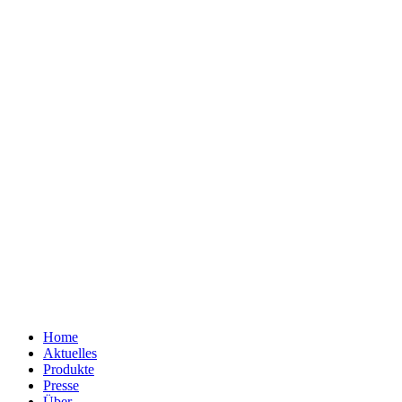
Home
Aktuelles
Produkte
Presse
Über