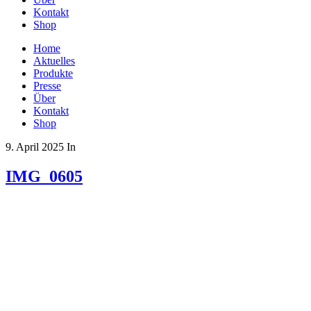
Kontakt
Shop
Home
Aktuelles
Produkte
Presse
Über
Kontakt
Shop
9. April 2025
In
IMG_0605