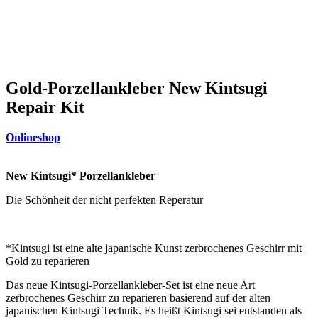
Gold-Porzellankleber New Kintsugi
Repair Kit
Onlineshop
New Kintsugi* Porzellankleber
Die Schönheit der nicht perfekten Reperatur
*Kintsugi ist eine alte japanische Kunst zerbrochenes Geschirr mit
Gold zu reparieren
Das neue Kintsugi-Porzellankleber-Set ist eine neue Art
zerbrochenes Geschirr zu reparieren basierend auf der alten
japanischen Kintsugi Technik. Es heißt Kintsugi sei entstanden als