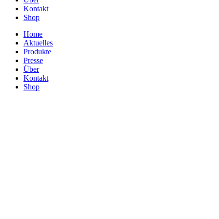
Kontakt
Shop
Home
Aktuelles
Produkte
Presse
Über
Kontakt
Shop