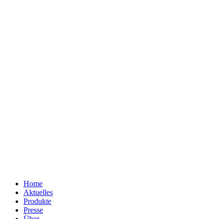
Home
Aktuelles
Produkte
Presse
Über