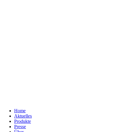
Home
Aktuelles
Produkte
Presse
Über