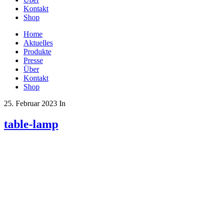
Kontakt
Shop
Home
Aktuelles
Produkte
Presse
Über
Kontakt
Shop
25. Februar 2023
In
table-lamp