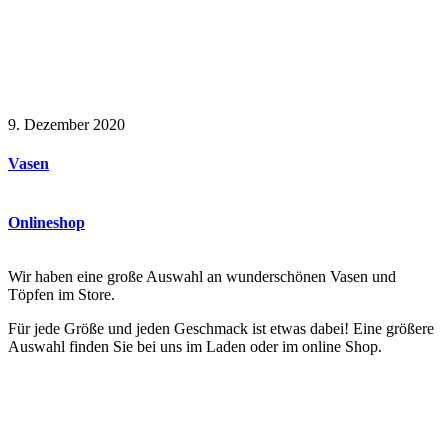
9. Dezember 2020
Vasen
Onlineshop
Wir haben eine große Auswahl an wunderschönen Vasen und
Töpfen im Store.
Für jede Größe und jeden Geschmack ist etwas dabei! Eine größere
Auswahl finden Sie bei uns im Laden oder im online Shop.