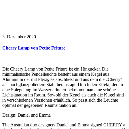
3. Dezember 2020
Cherry Lamp von Petite Friture
Die Cheery Lamp von Petite Friture ist ein Hingucker. Die
minimalistische Pendelleuchte besteht aus einem Kegel aus
Aluminium der mit Plexiglas abschließt und aus dem die „Cherry“
aus hochglanzpoliertem Stahl herausragt. Durch den Effekt, der an
eine Spiegelung im Wasser erinnert bekommt man eine schöne
Lichtsituation im Raum. Sowohl der Kegel als auch die Kugel sind
in verschiedenen Versionen erhältlich. So passt sich die Leuchte
optimal der gegebenen Raumsituation an.
Design: Daniel und Emma
The Australian duo designers Daniel and Emma signed CHERRY a