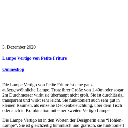
3. Dezember 2020
Lampe Vertigo von Petite Friture
Onlineshop
Die Lampe Vertigo von Petite Friture ist eine ganz
außergewöhnliche Lampe. Trotz ihrer Größe von 1,40m oder sogar
2m Durchmesser wirkt sie überhaupt nicht groß. Sie ist durchlässig,
transparent und wirkt sehr leicht. Sie funktioniert auch sehr gut in
kleinen Räumen, als einzelne Deckenbeleuchtung, über dem Tisch
oder auch in Kombination mit einer zweiten Vertigo Lampe.
Die Lampe Vertigo ist in den Worten der Designerin eine “Höhlen-
Lampe”. Sie ist gleichzeitig himmlisch und grafisch, sie funktioniert