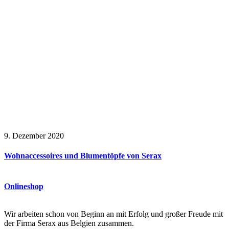
9. Dezember 2020
Wohnaccessoires und Blumentöpfe von Serax
Onlineshop
Wir arbeiten schon von Beginn an mit Erfolg und großer Freude mit
der Firma Serax aus Belgien zusammen.