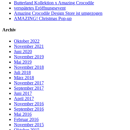
Butterland Kollektion x Amazing Crocodile
verspätetes Eröffnungsevent
Amazing Crocodile Design Store ist umgezogen
AMAZING! Christmas Pop-up
Archiv
Oktober 2022
November 2021
Juni 2020
November 2019
Mai 2019
November 2018
Juli 2018
März 2018
November 2017
September 2017
Juni 2017
April 2017
November 2016
September 2016
Mai 2016
Februar 2016
November 2015
Oktober 2015