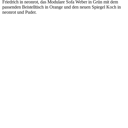
Friedrich in neonrot, das Modulare Sofa Weber in Grün mit dem
passenden Beistelltisch in Orange und den neuen Spiegel Koch in
neonrot und Puder.