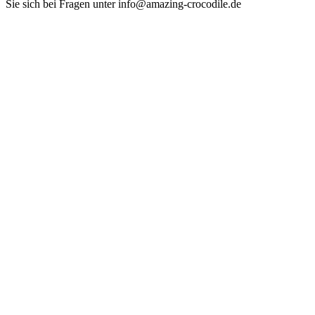
Sie sich bei Fragen unter info@amazing-crocodile.de