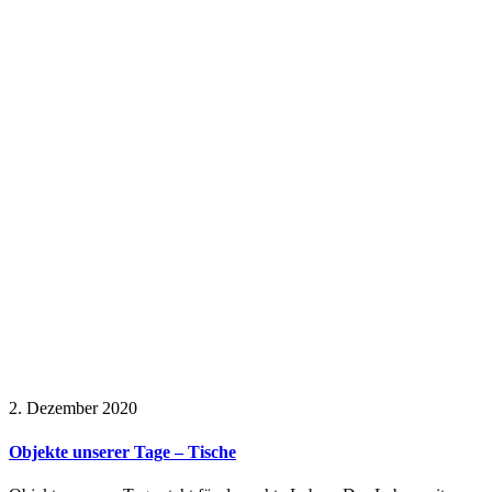
2. Dezember 2020
Objekte unserer Tage – Tische