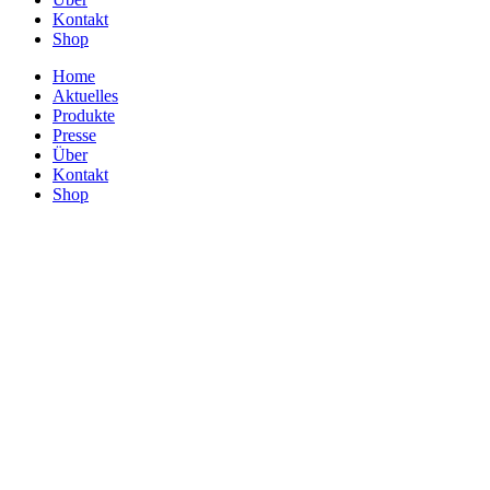
Kontakt
Shop
Home
Aktuelles
Produkte
Presse
Über
Kontakt
Shop