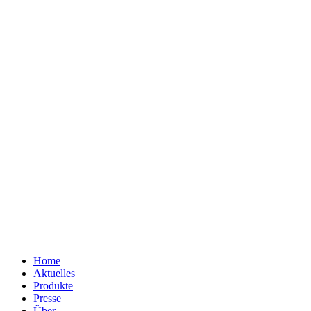
Home
Aktuelles
Produkte
Presse
Über