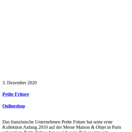
3. Dezember 2020
Petite Friture
Onlineshop
Das französische Unternehmen Petite Friture hat seine erste
Kollektion Anfang 2010 auf der Messe Maison & Objet in Paris