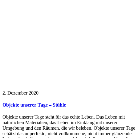
2. Dezember 2020
Objekte unserer Tage – Stühle
Objekte unserer Tage steht für das echte Leben. Das Leben mit
natürlichen Materialien, das Leben im Einklang mit unserer
Umgebung und den Räumen, die wir beleben. Objekte unserer Tage
schätzt das unperfekte, nicht vollkommene, nicht immer glänzende