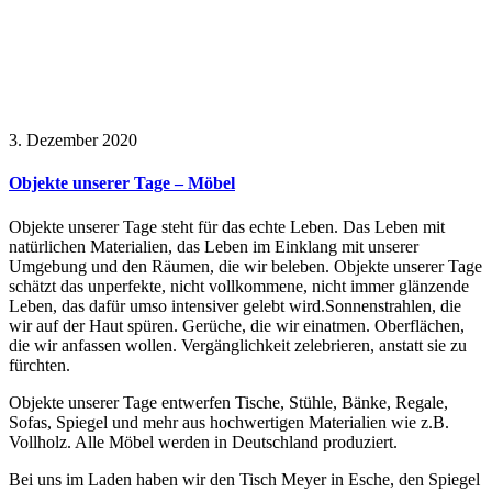
3. Dezember 2020
Objekte unserer Tage – Möbel
Objekte unserer Tage steht für das echte Leben. Das Leben mit
natürlichen Materialien, das Leben im Einklang mit unserer
Umgebung und den Räumen, die wir beleben. Objekte unserer Tage
schätzt das unperfekte, nicht vollkommene, nicht immer glänzende
Leben, das dafür umso intensiver gelebt wird.Sonnenstrahlen, die
wir auf der Haut spüren. Gerüche, die wir einatmen. Oberflächen,
die wir anfassen wollen. Vergänglichkeit zelebrieren, anstatt sie zu
fürchten.
Objekte unserer Tage entwerfen Tische, Stühle, Bänke, Regale,
Sofas, Spiegel und mehr aus hochwertigen Materialien wie z.B.
Vollholz. Alle Möbel werden in Deutschland produziert.
Bei uns im Laden haben wir den Tisch Meyer in Esche, den Spiegel