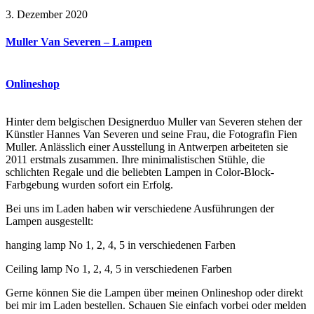
3. Dezember 2020
Muller Van Severen – Lampen
Onlineshop
Hinter dem belgischen Designerduo Muller van Severen stehen der
Künstler Hannes Van Severen und seine Frau, die Fotografin Fien
Muller. Anlässlich einer Ausstellung in Antwerpen arbeiteten sie
2011 erstmals zusammen. Ihre minimalistischen Stühle, die
schlichten Regale und die beliebten Lampen in Color-Block-
Farbgebung wurden sofort ein Erfolg.
Bei uns im Laden haben wir verschiedene Ausführungen der
Lampen ausgestellt:
hanging lamp No 1, 2, 4, 5 in verschiedenen Farben
Ceiling lamp No 1, 2, 4, 5 in verschiedenen Farben
Gerne können Sie die Lampen über meinen Onlineshop oder direkt
bei mir im Laden bestellen. Schauen Sie einfach vorbei oder melden