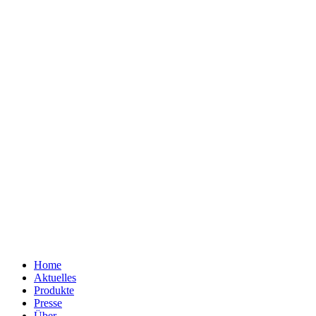
Home
Aktuelles
Produkte
Presse
Über