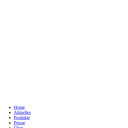
Home
Aktuelles
Produkte
Presse
Über