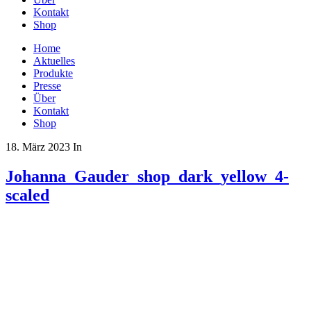
Kontakt
Shop
Home
Aktuelles
Produkte
Presse
Über
Kontakt
Shop
18. März 2023
In
Johanna_Gauder_shop_dark_yellow_4-
scaled