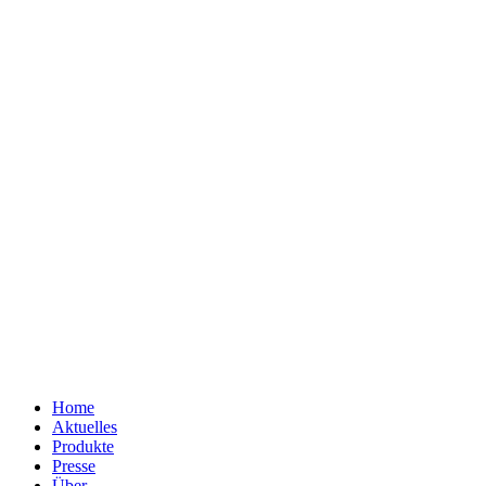
Home
Aktuelles
Produkte
Presse
Über