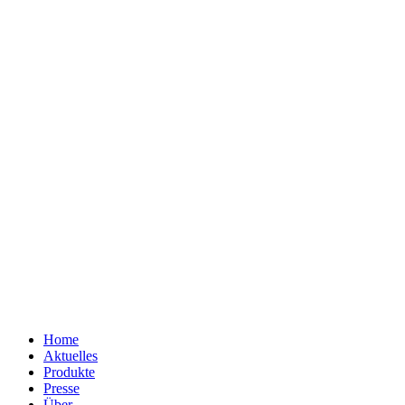
Home
Aktuelles
Produkte
Presse
Über