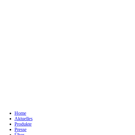
Home
Aktuelles
Produkte
Presse
Über