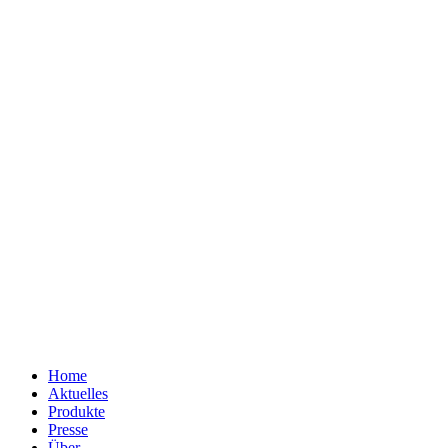
Home
Aktuelles
Produkte
Presse
Über