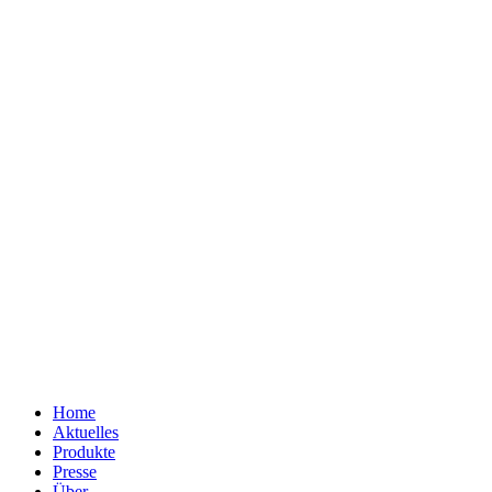
Home
Aktuelles
Produkte
Presse
Über