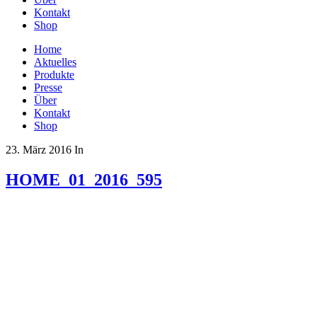
Kontakt
Shop
Home
Aktuelles
Produkte
Presse
Über
Kontakt
Shop
23. März 2016
In
HOME_01_2016_595