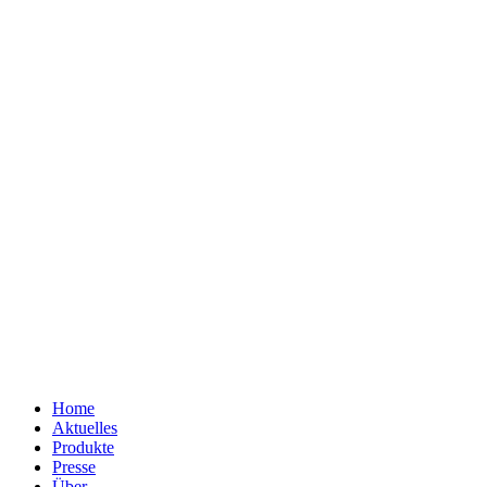
Home
Aktuelles
Produkte
Presse
Über