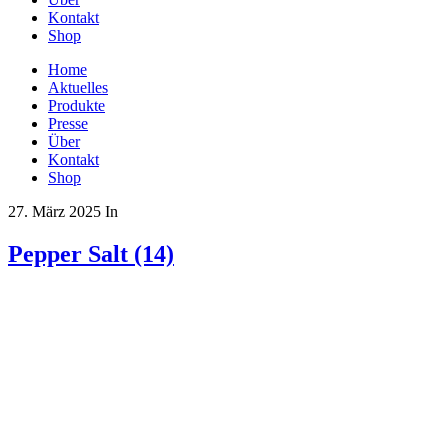
Kontakt
Shop
Home
Aktuelles
Produkte
Presse
Über
Kontakt
Shop
27. März 2025
In
Pepper Salt (14)