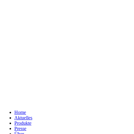
Home
Aktuelles
Produkte
Presse
Über