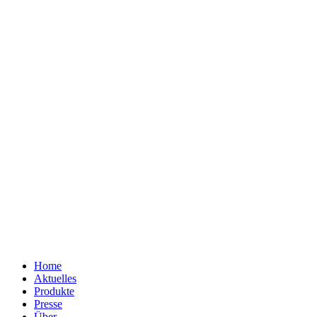
Home
Aktuelles
Produkte
Presse
Über