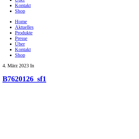
Kontakt
Shop
Home
Aktuelles
Produkte
Presse
Über
Kontakt
Shop
4. März 2023
In
B7620126_sf1