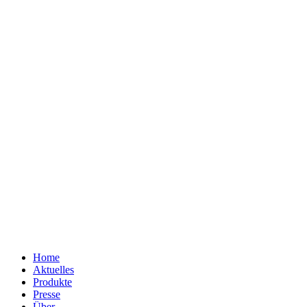
Home
Aktuelles
Produkte
Presse
Über